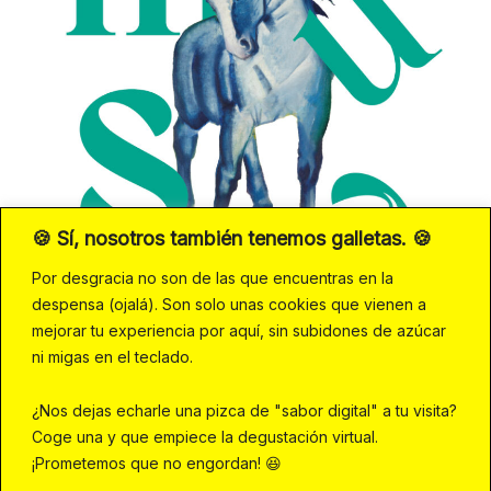
🍪 Sí, nosotros también tenemos galletas. 🍪
Por desgracia no son de las que encuentras en la
despensa (ojalá). Son solo unas cookies que vienen a
mejorar tu experiencia por aquí, sin subidones de azúcar
ni migas en el teclado.
¿Nos dejas echarle una pizca de "sabor digital" a tu visita?
Coge una y que empiece la degustación virtual.
¡Prometemos que no engordan! 😆